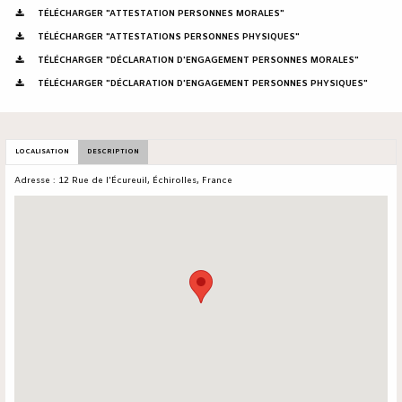
TÉLÉCHARGER "ATTESTATION PERSONNES MORALES"
TÉLÉCHARGER "ATTESTATIONS PERSONNES PHYSIQUES"
TÉLÉCHARGER "DÉCLARATION D'ENGAGEMENT PERSONNES MORALES"
TÉLÉCHARGER "DÉCLARATION D'ENGAGEMENT PERSONNES PHYSIQUES"
LOCALISATION
DESCRIPTION
Adresse : 12 Rue de l'Écureuil, Échirolles, France