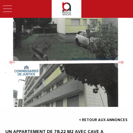
< RETOUR AUX ANNONCES
UN APPARTEMENT DE 78,22 M2 AVEC CAVE A