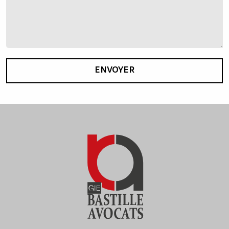
ENVOYER