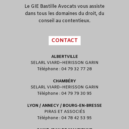
Le GIE Bastille Avocats vous assiste
dans tous les domaines du droit, du
conseil au contentieux.
CONTACT
ALBERTVILLE
SELARL
VIARD
–
HERISSON GARIN
Téléphone : 04 79 32 77 28
CHAMBÉRY
SELARL
VIARD
–
HERISSON GARIN
Téléphone : 04 79 79 30 95
LYON / ANNECY / BOURG-EN-BRESSE
PIRAS ET ASSOCIÉS
Téléphone : 04 78 42 53 95