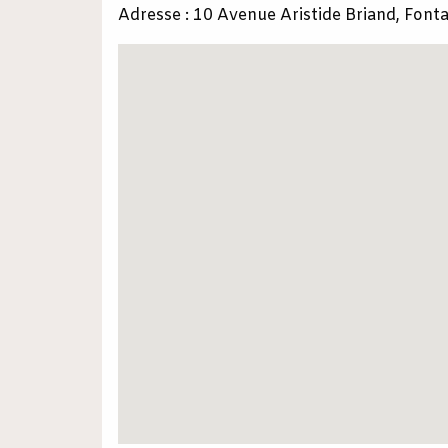
Adresse : 10 Avenue Aristide Briand, Fonta