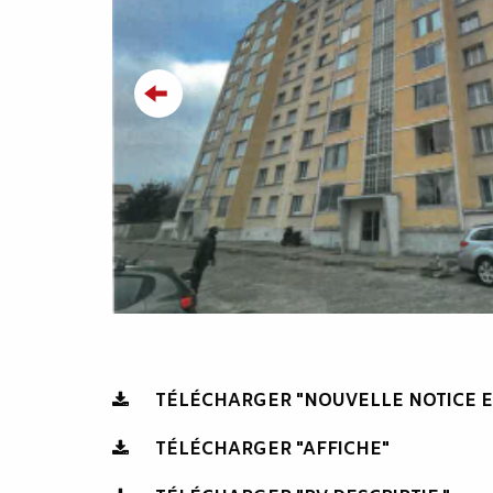
TÉLÉCHARGER "NOUVELLE NOTICE E
TÉLÉCHARGER "AFFICHE"