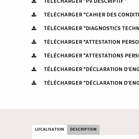
TÉLÉCHARGER "PV DESCRIPTIF "
TÉLÉCHARGER "CAHIER DES CONDIT
TÉLÉCHARGER "DIAGNOSTICS TECHN
TÉLÉCHARGER "ATTESTATION PERS
TÉLÉCHARGER "ATTESTATIONS PERS
TÉLÉCHARGER "DÉCLARATION D'E
TÉLÉCHARGER "DÉCLARATION D'EN
LOCALISATION
DESCRIPTION