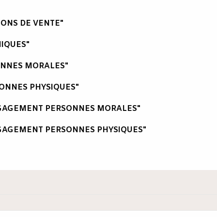
IONS DE VENTE"
IQUES"
ONNES MORALES"
ONNES PHYSIQUES"
NGAGEMENT PERSONNES MORALES"
GAGEMENT PERSONNES PHYSIQUES"