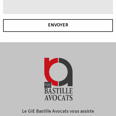
ENVOYER
Le GIE Bastille Avocats vous assiste