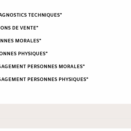
IAGNOSTICS TECHNIQUES"
IONS DE VENTE"
ONNES MORALES"
ONNES PHYSIQUES"
NGAGEMENT PERSONNES MORALES"
GAGEMENT PERSONNES PHYSIQUES"