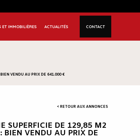
S ET IMMOBILIÈRES
ACTUALITÉS
CONTACT
BIEN VENDU AU PRIX DE 641.000 €
< RETOUR AUX ANNONCES
E SUPERFICIE DE 129,85 M2
: BIEN VENDU AU PRIX DE