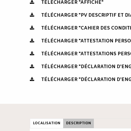
TÉLÉCHARGER "AFFICHE"
TÉLÉCHARGER "PV DESCRIPTIF ET D
TÉLÉCHARGER "CAHIER DES CONDIT
TÉLÉCHARGER "ATTESTATION PERS
TÉLÉCHARGER "ATTESTATIONS PERS
TÉLÉCHARGER "DÉCLARATION D'E
TÉLÉCHARGER "DÉCLARATION D'EN
LOCALISATION
DESCRIPTION