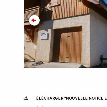
TÉLÉCHARGER "NOUVELLE NOTICE E