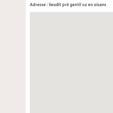
Adresse : lieudit pré gentil oz en oisans