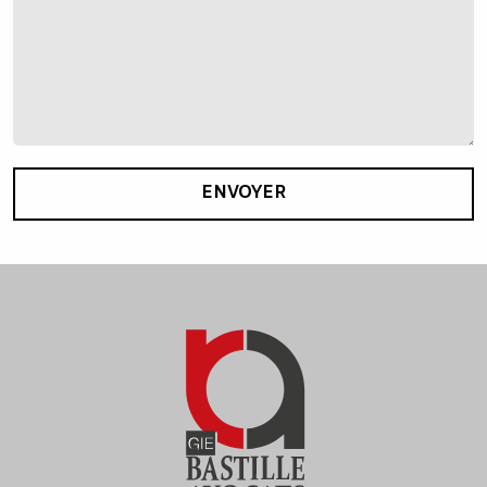
ENVOYER