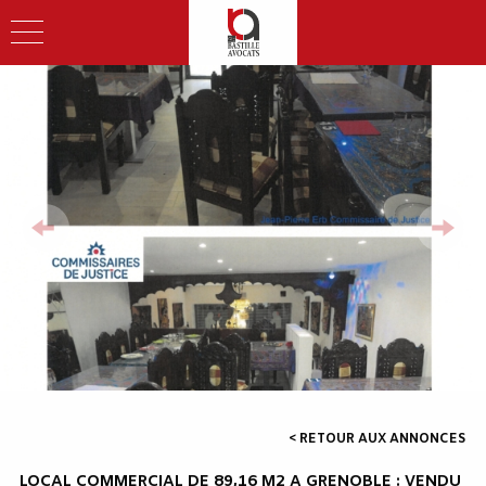
< RETOUR AUX ANNONCES
LOCAL COMMERCIAL DE 89,16 M2 A GRENOBLE : VENDU