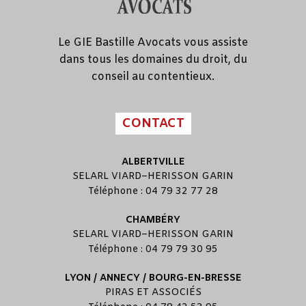
Le GIE Bastille Avocats vous assiste
dans tous les domaines du droit, du
conseil au contentieux.
CONTACT
ALBERTVILLE
SELARL
VIARD
–
HERISSON GARIN
Téléphone : 04 79 32 77 28
CHAMBÉRY
SELARL
VIARD
–
HERISSON GARIN
Téléphone : 04 79 79 30 95
LYON / ANNECY / BOURG-EN-BRESSE
PIRAS ET ASSOCIÉS