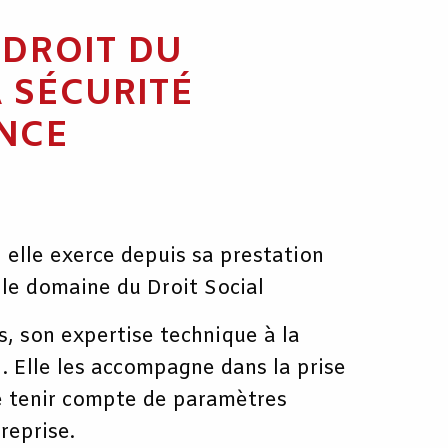
 DROIT DU
A SÉCURITÉ
ANCE
 elle exerce depuis sa prestation
le domaine du Droit Social
, son expertise technique à la
. Elle les accompagne dans la prise
de tenir compte de paramètres
reprise.