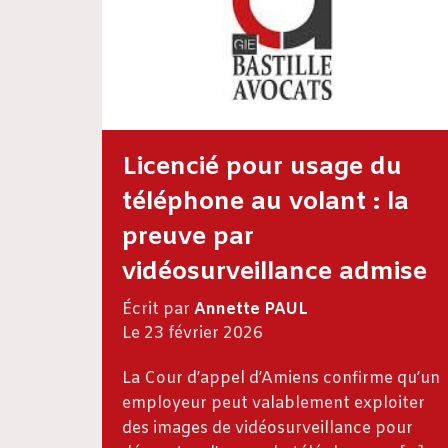
Licencié pour usage du
téléphone au volant : la
preuve par
vidéosurveillance admise
Écrit par
Annette PAUL
Le 23 février 2026
La Cour d’appel d’Amiens confirme qu’un
employeur peut valablement exploiter
des images de vidéosurveillance pour