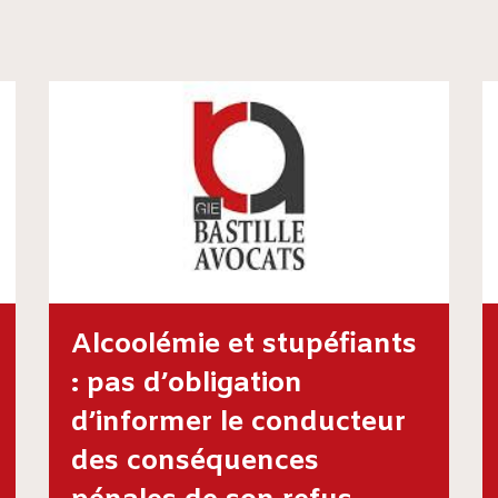
Alcoolémie et stupéfiants
: pas d’obligation
d’informer le conducteur
des conséquences