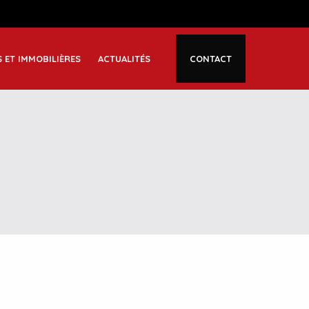
S ET IMMOBILIÈRES
ACTUALITÉS
CONTACT