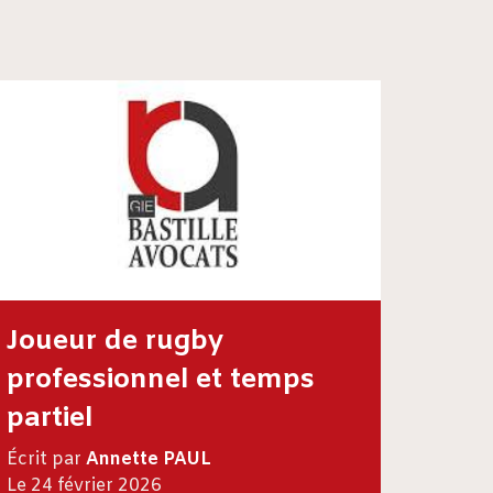
Joueur de rugby
professionnel et temps
partiel
Écrit par
Annette PAUL
Le 24 février 2026