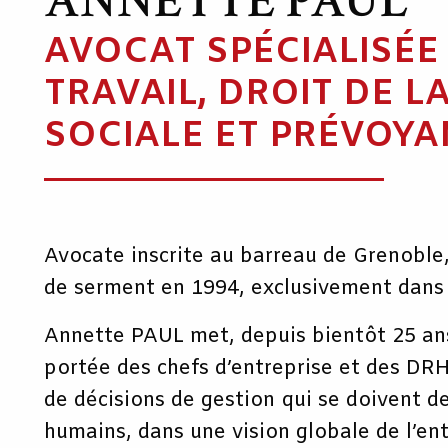
ANNETTE PAUL
AVOCAT SPÉCIALISÉE
TRAVAIL, DROIT DE L
SOCIALE ET PRÉVOY
Avocate inscrite au barreau de Grenoble,
de serment en 1994, exclusivement dans 
Annette PAUL met, depuis bientôt 25 ans
portée des chefs d’entreprise et des DRH
de décisions de gestion qui se doivent 
humains, dans une vision globale de l’ent