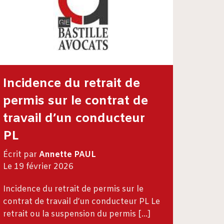
Incidence du retrait de
permis sur le contrat de
travail d’un conducteur
PL
Écrit par
Annette PAUL
Le 19 février 2026
Incidence du retrait de permis sur le
contrat de travail d’un conducteur PL Le
retrait ou la suspension du permis […]