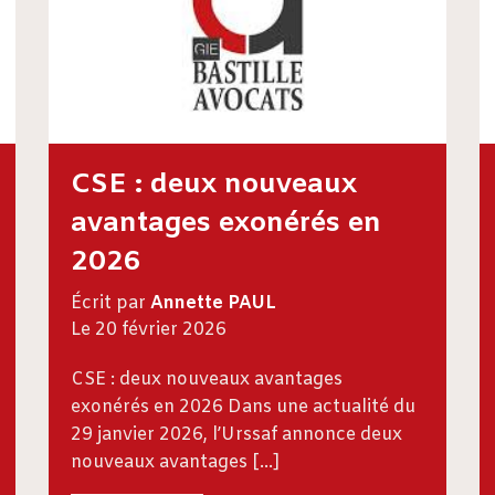
CSE : deux nouveaux
avantages exonérés en
2026
Écrit par
Annette PAUL
Le 20 février 2026
CSE : deux nouveaux avantages
exonérés en 2026 Dans une actualité du
29 janvier 2026, l’Urssaf annonce deux
nouveaux avantages […]