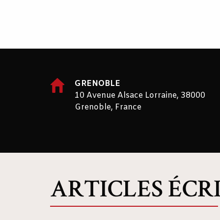
GRENOBLE
10 Avenue Alsace Lorraine, 38000
Grenoble, France
ARTICLES ÉCR