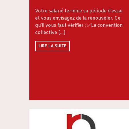
Votre salarié termine sa période d’essai
et vous envisagez de la renouveler. Ce
qu’il vous faut vérifier : ✅La convention
collective […]
LIRE LA SUITE