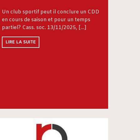
Un club sportif peut il conclure un CDD
en cours de saison et pour un temps
partiel? Cass. soc. 13/11/2025, […]
LIRE LA SUITE