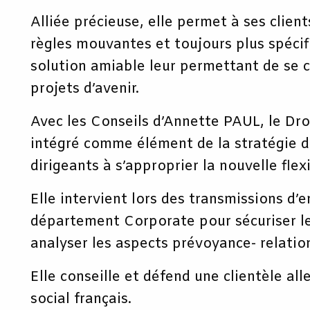
Alliée précieuse, elle permet à ses clien
règles mouvantes et toujours plus spéci
solution amiable leur permettant de se 
projets d’avenir.
Avec les Conseils d’Annette PAUL, le Droi
intégré comme élément de la stratégie de
dirigeants à s’approprier la nouvelle flexi
Elle intervient lors des transmissions d’
département Corporate pour sécuriser le
analyser les aspects prévoyance- relation
Elle conseille et défend une clientèle a
social français.