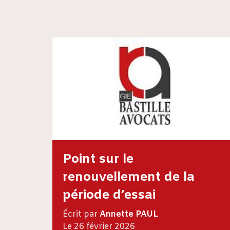
Point sur le
renouvellement de la
période d’essai
Écrit par
Annette PAUL
Le 26 février 2026