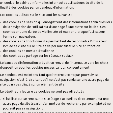
un cookie, le cabinet informe les internautes utilisateurs du site de la
finalité des cookies par un bandeau d’information.
Les cookies utilisés sur le Site sont les suivants :
des cookies de session qui enregistrent des informations techniques lors
de la navigation de l’utilisateur d’une page à une autre sur le Site. Ces
cookies ont une durée de vie limitée et expirent lorsque l’utilisateur
ferme son navigateur.
des cookies de fonctionnalité permettant de reconnaitre l’utilisateur
lors de sa visite sur le Site et de personnaliser le Site en fonction.
des cookies de mesure d’audience
des cookies de partage sur les réseaux sociaux
Le bandeau d’information prévoit un renvoi de l’internaute vers les choix
d’opposition pour les cookies nécessitant un consentement.
Ce bandeau est maintenu tant que l’internaute n’a pas poursuivi sa
navigation, c’est-à-dire tant qu’il ne s’est pas rendu sur une autre page du
site ou n’a pas cliqué sur un élément du site.
Le dépôt et la lecture de cookies ne sont pas effectués :
si l’utilisateur se rend sur le site (page d’accueil ou directement sur une
autre page du site à partir d’un moteur de recherche par exemple) et ne
poursuit pas sa navigation ;