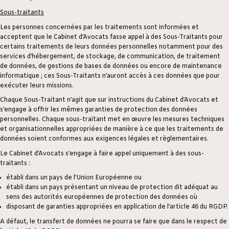
Sous-traitants
Les personnes concernées par les traitements sont informées et
acceptent que le Cabinet d’Avocats fasse appel à des Sous-Traitants pour
certains traitements de leurs données personnelles notamment pour des
services d’hébergement, de stockage, de communication, de traitement
de données, de gestions de bases de données ou encore de maintenance
informatique ; ces Sous-Traitants n’auront accès à ces données que pour
exécuter leurs missions.
Chaque Sous-Traitant n’agit que sur instructions du Cabinet d’Avocats et
s’engage à offrir les mêmes garanties de protection des données
personnelles. Chaque sous-traitant met en œuvre les mesures techniques
et organisationnelles appropriées de manière à ce que les traitements de
données soient conformes aux exigences légales et règlementaires.
Le Cabinet d’Avocats s’engage à faire appel uniquement à des sous-
traitants :
établi dans un pays de l’Union Européenne ou
établi dans un pays présentant un niveau de protection dit adéquat au
sens des autorités européennes de protection des données où
disposant de garanties appropriées en application de l’article 46 du RGDP.
A défaut, le transfert de données ne pourra se faire que dans le respect de