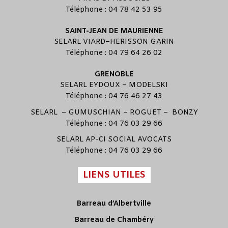
Téléphone : 04 78 42 53 95
SAINT-JEAN DE MAURIENNE
SELARL
VIARD
–
HERISSON GARIN
Téléphone : 04 79 64 26 02
GRENOBLE
SELARL
EYDOUX
–
MODELSKI
Téléphone : 04 76 46 27 43
SELARL –
GUMUSCHIAN
–
ROGUET
–
BONZY
Téléphone : 04 76 03 29 66
SELARL
AP-CI SOCIAL AVOCATS
Téléphone : 04 76 03 29 66
LIENS UTILES
Barreau d’Albertville
Barreau de Chambéry