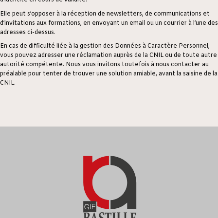
d’identité en cours de validité.
Elle peut s’opposer à la réception de newsletters, de communications et
d’invitations aux formations, en envoyant un email ou un courrier à l’une des
adresses ci-dessus.
En cas de difficulté liée à la gestion des Données à Caractère Personnel,
vous pouvez adresser une réclamation auprès de la CNIL ou de toute autre
autorité compétente. Nous vous invitons toutefois à nous contacter au
préalable pour tenter de trouver une solution amiable, avant la saisine de la
CNIL.