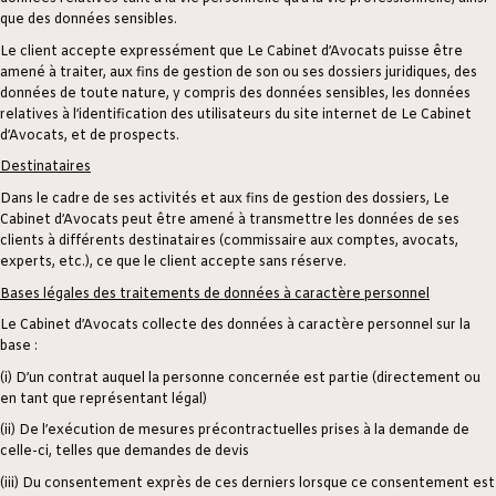
que des données sensibles.
Le client accepte expressément que Le Cabinet d’Avocats puisse être
amené à traiter, aux fins de gestion de son ou ses dossiers juridiques, des
données de toute nature, y compris des données sensibles, les données
relatives à l’identification des utilisateurs du site internet de Le Cabinet
d’Avocats, et de prospects.
Destinataires
Dans le cadre de ses activités et aux fins de gestion des dossiers, Le
Cabinet d’Avocats peut être amené à transmettre les données de ses
clients à différents destinataires (commissaire aux comptes, avocats,
experts, etc.), ce que le client accepte sans réserve.
Bases légales des traitements de données à caractère personnel
Le Cabinet d’Avocats collecte des données à caractère personnel sur la
base :
(i) D’un contrat auquel la personne concernée est partie (directement ou
en tant que représentant légal)
(ii) De l’exécution de mesures précontractuelles prises à la demande de
celle-ci, telles que demandes de devis
(iii) Du consentement exprès de ces derniers lorsque ce consentement est