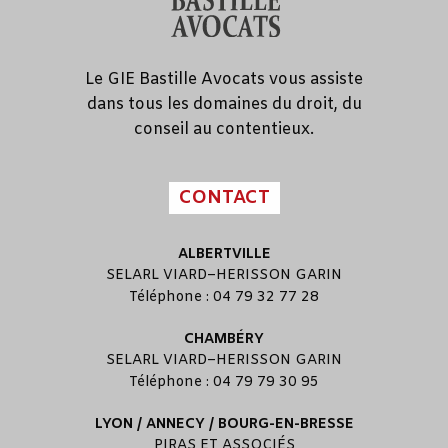
Le GIE Bastille Avocats vous assiste
dans tous les domaines du droit, du
conseil au contentieux.
CONTACT
ALBERTVILLE
SELARL
VIARD
–
HERISSON GARIN
Téléphone : 04 79 32 77 28
CHAMBÉRY
SELARL
VIARD
–
HERISSON GARIN
Téléphone : 04 79 79 30 95
LYON / ANNECY / BOURG-EN-BRESSE
PIRAS ET ASSOCIÉS