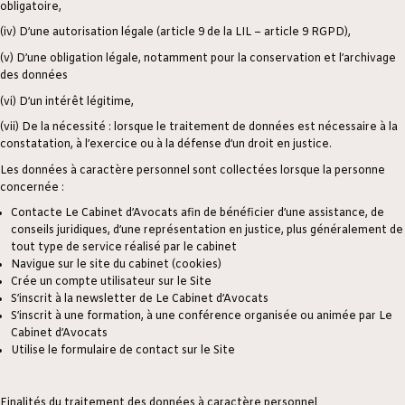
obligatoire,
(iv) D’une autorisation légale (article 9 de la LIL – article 9 RGPD),
(v) D’une obligation légale, notamment pour la conservation et l’archivage
des données
(vi) D’un intérêt légitime,
(vii) De la nécessité : lorsque le traitement de données est nécessaire à la
constatation, à l’exercice ou à la défense d’un droit en justice.
Les données à caractère personnel sont collectées lorsque la personne
concernée :
Contacte Le Cabinet d’Avocats afin de bénéficier d’une assistance, de
conseils juridiques, d’une représentation en justice, plus généralement de
tout type de service réalisé par le cabinet
Navigue sur le site du cabinet (cookies)
Crée un compte utilisateur sur le Site
S’inscrit à la newsletter de Le Cabinet d’Avocats
S’inscrit à une formation, à une conférence organisée ou animée par Le
Cabinet d’Avocats
Utilise le formulaire de contact sur le Site
Finalités du traitement des données à caractère personnel