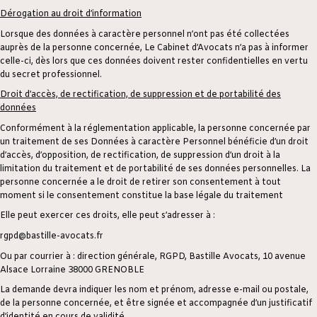
Dérogation au droit d’information
Lorsque des données à caractère personnel n’ont pas été collectées
auprès de la personne concernée, Le Cabinet d’Avocats n’a pas à informer
celle-ci, dès lors que ces données doivent rester confidentielles en vertu
du secret professionnel.
Droit d’accès, de rectification, de suppression et de portabilité des
données
Conformément à la réglementation applicable, la personne concernée par
un traitement de ses Données à caractère Personnel bénéficie d’un droit
d’accès, d’opposition, de rectification, de suppression d’un droit à la
limitation du traitement et de portabilité de ses données personnelles. La
personne concernée a le droit de retirer son consentement à tout
moment si le consentement constitue la base légale du traitement
Elle peut exercer ces droits, elle peut s’adresser à :
rgpd@bastille-avocats.fr
Ou par courrier à : direction générale, RGPD, Bastille Avocats, 10 avenue
Alsace Lorraine 38000 GRENOBLE
La demande devra indiquer les nom et prénom, adresse e-mail ou postale,
de la personne concernée, et être signée et accompagnée d’un justificatif