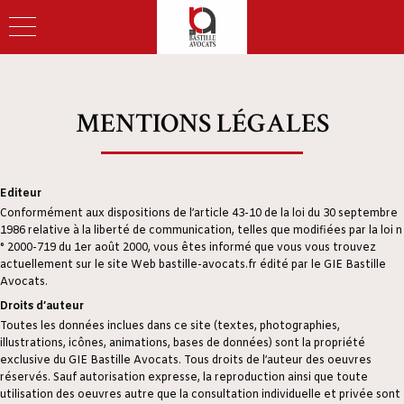
MENTIONS LÉGALES
Editeur
Conformément aux dispositions de l’article 43-10 de la loi du 30 septembre
1986 relative à la liberté de communication, telles que modifiées par la loi n
° 2000-719 du 1er août 2000, vous êtes informé que vous vous trouvez
actuellement sur le site Web bastille-avocats.fr édité par le GIE Bastille
Avocats.
Droits d’auteur
Toutes les données inclues dans ce site (textes, photographies,
illustrations, icônes, animations, bases de données) sont la propriété
exclusive du GIE Bastille Avocats. Tous droits de l’auteur des oeuvres
réservés. Sauf autorisation expresse, la reproduction ainsi que toute
utilisation des oeuvres autre que la consultation individuelle et privée sont