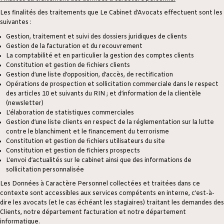
Les finalités des traitements que Le Cabinet d’Avocats effectuent sont les
suivantes :
Gestion, traitement et suivi des dossiers juridiques de clients
Gestion de la facturation et du recouvrement
La comptabilité et en particulier la gestion des comptes clients
Constitution et gestion de fichiers clients
Gestion d’une liste d’opposition, d’accès, de rectification
Opérations de prospection et sollicitation commerciale dans le respect
des articles 10 et suivants du RIN ; et d’information de la clientèle
(newsletter)
L’élaboration de statistiques commerciales
Gestion d’une liste clients en respect de la réglementation sur la lutte
contre le blanchiment et le financement du terrorisme
Constitution et gestion de fichiers utilisateurs du site
Constitution et gestion de fichiers prospects
L’envoi d’actualités sur le cabinet ainsi que des informations de
sollicitation personnalisée
Les Données à Caractère Personnel collectées et traitées dans ce
contexte sont accessibles aux services compétents en interne, c’est-à-
dire les avocats (et le cas échéant les stagiaires) traitant les demandes des
Clients, notre département facturation et notre département
informatique.