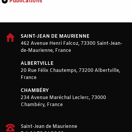
Publications
SAINT-JEAN DE MAURIENNE
462 Avenue Henri Falcoz, 73300 Saint-Jean-
de-Maurienne, France
ALBERTVILLE
20 Rue Félix Chautemps, 73200 Albertville,
France
CHAMBÉRY
234 Avenue Maréchal Leclerc, 73000
Chambéry, France
Saint-Jean de Maurienne