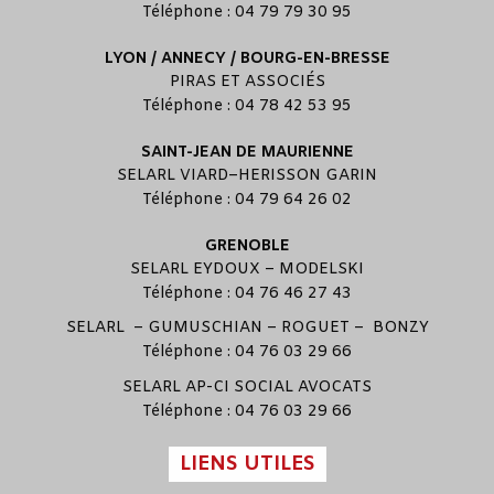
Téléphone : 04 79 79 30 95
LYON / ANNECY / BOURG-EN-BRESSE
PIRAS ET ASSOCIÉS
Téléphone : 04 78 42 53 95
SAINT-JEAN DE MAURIENNE
SELARL
VIARD
–
HERISSON GARIN
Téléphone : 04 79 64 26 02
GRENOBLE
SELARL
EYDOUX
–
MODELSKI
Téléphone : 04 76 46 27 43
SELARL –
GUMUSCHIAN
–
ROGUET
–
BONZY
Téléphone : 04 76 03 29 66
SELARL
AP-CI SOCIAL AVOCATS
Téléphone : 04 76 03 29 66
LIENS UTILES