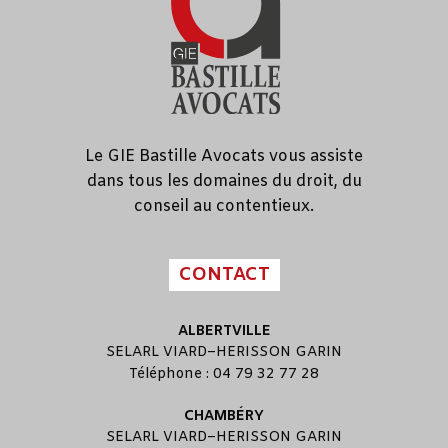
Le GIE Bastille Avocats vous assiste
dans tous les domaines du droit, du
conseil au contentieux.
CONTACT
ALBERTVILLE
SELARL
VIARD
–
HERISSON GARIN
Téléphone : 04 79 32 77 28
CHAMBÉRY
SELARL
VIARD
–
HERISSON GARIN