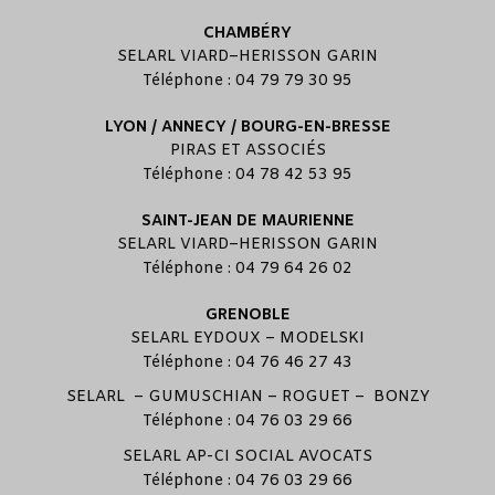
CHAMBÉRY
SELARL
VIARD
–
HERISSON GARIN
Téléphone : 04 79 79 30 95
LYON / ANNECY / BOURG-EN-BRESSE
PIRAS ET ASSOCIÉS
Téléphone : 04 78 42 53 95
SAINT-JEAN DE MAURIENNE
SELARL
VIARD
–
HERISSON GARIN
Téléphone : 04 79 64 26 02
GRENOBLE
SELARL
EYDOUX
–
MODELSKI
Téléphone : 04 76 46 27 43
SELARL –
GUMUSCHIAN
–
ROGUET
–
BONZY
Téléphone : 04 76 03 29 66
SELARL
AP-CI SOCIAL AVOCATS
Téléphone : 04 76 03 29 66