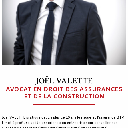
JOËL VALETTE
AVOCAT EN DROIT DES ASSURANCES
ET DE LA CONSTRUCTION
Joël VALETTE pratique depuis plus de 20 ans le risque et l’assurance BTP.
Il met à profit sa solide expérience en entreprise pour conseiller ses