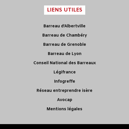
LIENS UTILES
Barreau d’Albertville
Barreau de Chambéry
Barreau de Grenoble
Barreau de Lyon
Conseil National des Barreaux
Légifrance
Infogreffe
Réseau entreprendre isère
Avocap
Mentions légales