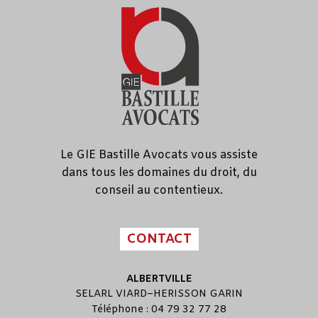
Le GIE Bastille Avocats vous assiste
dans tous les domaines du droit, du
conseil au contentieux.
CONTACT
ALBERTVILLE
SELARL
VIARD
–
HERISSON GARIN
Téléphone : 04 79 32 77 28