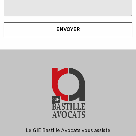
ENVOYER
Le GIE Bastille Avocats vous assiste