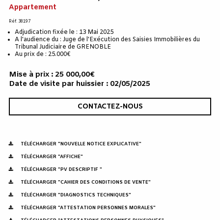
Appartement
Réf. 38197
Adjudication fixée le : 13 Mai 2025
A l'audience du : Juge de l'Exécution des Saisies Immobilières du
Tribunal Judiciaire de GRENOBLE
Au prix de : 25.000€
Mise à prix : 25 000,00€
Date de visite par huissier : 02/05/2025
CONTACTEZ-NOUS
TÉLÉCHARGER "NOUVELLE NOTICE EXPLICATIVE"
TÉLÉCHARGER "AFFICHE"
TÉLÉCHARGER "PV DESCRIPTIF "
TÉLÉCHARGER "CAHIER DES CONDITIONS DE VENTE"
TÉLÉCHARGER "DIAGNOSTICS TECHNIQUES"
TÉLÉCHARGER "ATTESTATION PERSONNES MORALES"