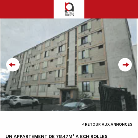
< RETOUR AUX ANNONCES
UN APPARTEMENT DE 78,47M² A ECHIROLLES