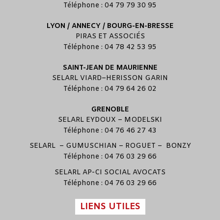
Téléphone : 04 79 79 30 95
LYON / ANNECY / BOURG-EN-BRESSE
PIRAS ET ASSOCIÉS
Téléphone : 04 78 42 53 95
SAINT-JEAN DE MAURIENNE
SELARL
VIARD
–
HERISSON GARIN
Téléphone : 04 79 64 26 02
GRENOBLE
SELARL
EYDOUX
–
MODELSKI
Téléphone : 04 76 46 27 43
SELARL –
GUMUSCHIAN
–
ROGUET
–
BONZY
Téléphone : 04 76 03 29 66
SELARL
AP-CI SOCIAL AVOCATS
Téléphone : 04 76 03 29 66
LIENS UTILES