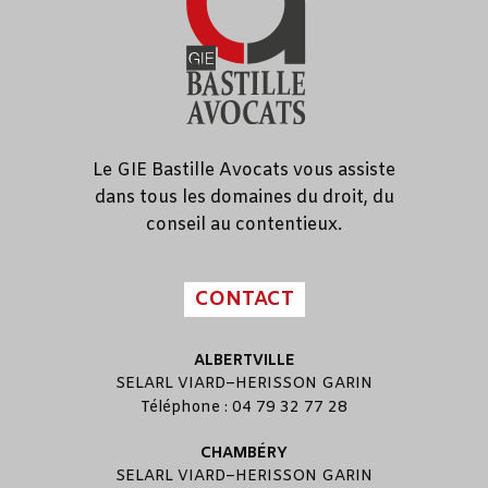
Le GIE Bastille Avocats vous assiste
dans tous les domaines du droit, du
conseil au contentieux.
CONTACT
ALBERTVILLE
SELARL
VIARD
–
HERISSON GARIN
Téléphone : 04 79 32 77 28
CHAMBÉRY
SELARL
VIARD
–
HERISSON GARIN