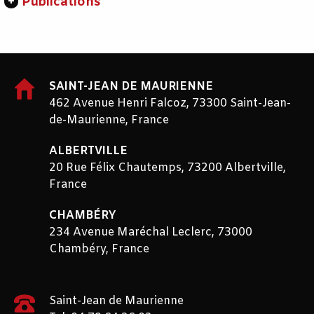
Publications
SAINT-JEAN DE MAURIENNE
462 Avenue Henri Falcoz, 73300 Saint-Jean-
de-Maurienne, France
ALBERTVILLE
20 Rue Félix Chautemps, 73200 Albertville,
France
CHAMBÉRY
234 Avenue Maréchal Leclerc, 73000
Chambéry, France
Saint-Jean de Maurienne