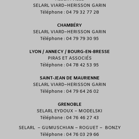
SELARL
VIARD
–
HERISSON GARIN
Téléphone : 04 79 32 77 28
CHAMBÉRY
SELARL
VIARD
–
HERISSON GARIN
Téléphone : 04 79 79 30 95
LYON / ANNECY / BOURG-EN-BRESSE
PIRAS ET ASSOCIÉS
Téléphone : 04 78 42 53 95
SAINT-JEAN DE MAURIENNE
SELARL
VIARD
–
HERISSON GARIN
Téléphone : 04 79 64 26 02
GRENOBLE
SELARL
EYDOUX
–
MODELSKI
Téléphone : 04 76 46 27 43
SELARL –
GUMUSCHIAN
–
ROGUET
–
BONZY
Téléphone : 04 76 03 29 66