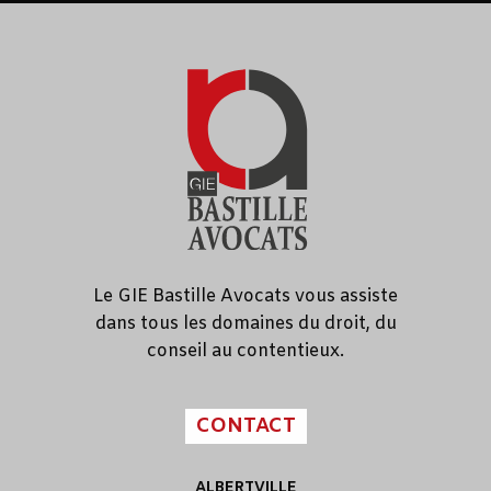
Le GIE Bastille Avocats vous assiste
dans tous les domaines du droit, du
conseil au contentieux.
CONTACT
ALBERTVILLE