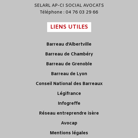
SELARL
AP-CI SOCIAL AVOCATS
Téléphone : 04 76 03 29 66
LIENS UTILES
Barreau d’Albertville
Barreau de Chambéry
Barreau de Grenoble
Barreau de Lyon
Conseil National des Barreaux
Légifrance
Infogreffe
Réseau entreprendre isère
Avocap
Mentions légales