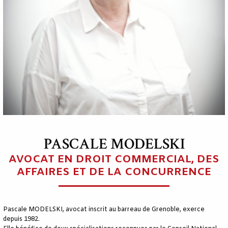
PASCALE MODELSKI
AVOCAT EN DROIT COMMERCIAL, DES
AFFAIRES ET DE LA CONCURRENCE
Pascale MODELSKI, avocat inscrit au barreau de Grenoble, exerce
depuis 1982.