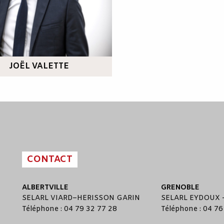
JOËL VALETTE
CONTACT
ALBERTVILLE
GRENOBLE
SELARL
VIARD
–
HERISSON GARIN
SELARL
EYDOUX
Téléphone : 04 79 32 77 28
Téléphone : 04 76