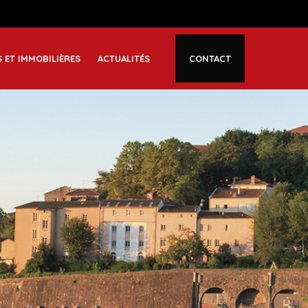
S ET IMMOBILIÈRES
ACTUALITÉS
CONTACT