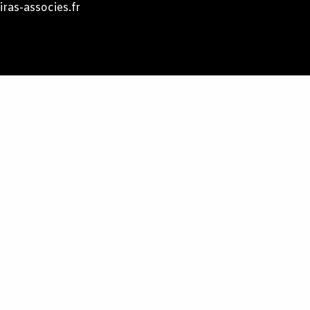
ras-associes.fr