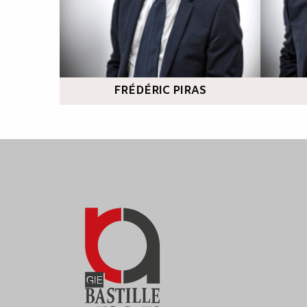
FRÉDÉRIC PIRAS