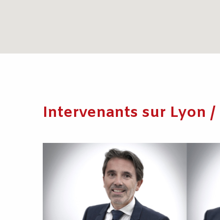
Intervenants sur Lyon 