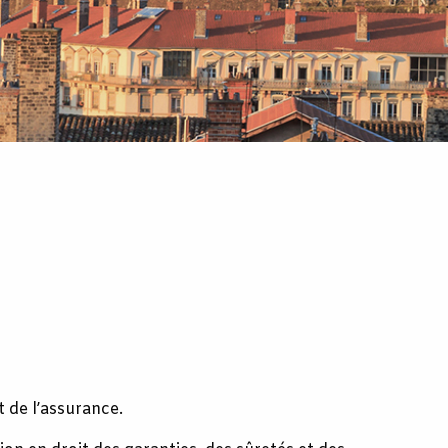
 de l’assurance.