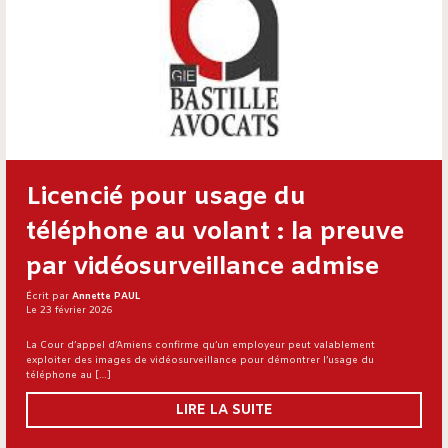
Licencié pour usage du
téléphone au volant : la preuve
par vidéosurveillance admise
Écrit par
Annette PAUL
Le 23 février 2026
La Cour d’appel d’Amiens confirme qu’un employeur peut valablement
exploiter des images de vidéosurveillance pour démontrer l’usage du
téléphone au […]
LIRE LA SUITE