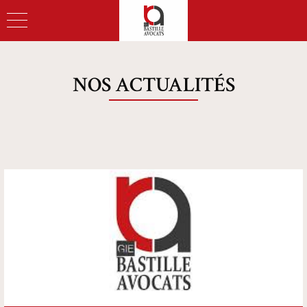
NOS ACTUALITÉS