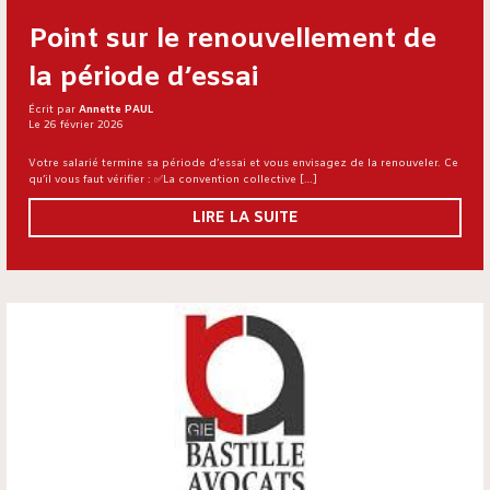
Point sur le renouvellement de
la période d’essai
Écrit par
Annette PAUL
Le 26 février 2026
Votre salarié termine sa période d’essai et vous envisagez de la renouveler. Ce
qu’il vous faut vérifier : ✅La convention collective […]
LIRE LA SUITE