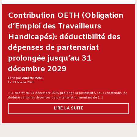
Contribution OETH (Obligation
d’Emploi des Travailleurs
Handicapés): déductibilité des
dépenses de partenariat
prolongée jusqu’au 31
décembre 2029
Écrit par
Annette PAUL
Le 13 février 2026
✅Le décret du 24 décembre 2025 prolonge la possibilité, sous conditions, de
déduire certaines dépenses de partenariat du montant de […]
LIRE LA SUITE