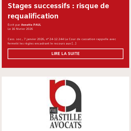
Stages successifs : risque de
requalification
Écrit par
Annette PAUL
Le 16 février 2026
Cass. soc., 7 janvier 2026, n° 24-12.244 La Cour de cassation rappelle avec
fermeté les règles encadrant le recours aux […]
LIRE LA SUITE