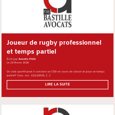
Joueur de rugby professionnel
et temps partiel
Écrit par
Annette PAUL
Le 24 février 2026
Un club sportif peut il conclure un CDD en cours de saison et pour un temps
partiel? Cass. soc. 13/11/2025, […]
LIRE LA SUITE