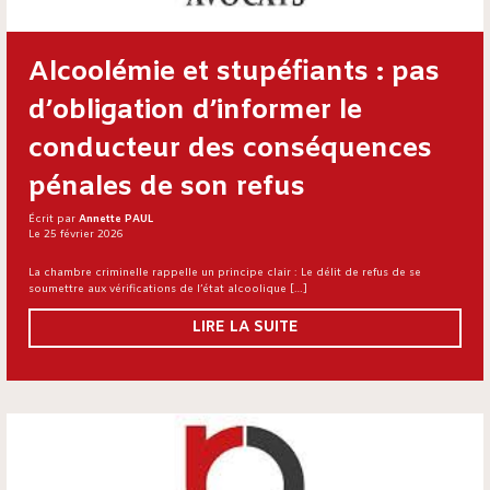
Alcoolémie et stupéfiants : pas
d’obligation d’informer le
conducteur des conséquences
pénales de son refus
Écrit par
Annette PAUL
Le 25 février 2026
La chambre criminelle rappelle un principe clair : Le délit de refus de se
soumettre aux vérifications de l’état alcoolique […]
LIRE LA SUITE