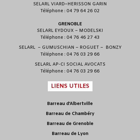
SELARL
VIARD
–
HERISSON GARIN
Téléphone : 04 79 64 26 02
GRENOBLE
SELARL
EYDOUX
–
MODELSKI
Téléphone : 04 76 46 27 43
SELARL –
GUMUSCHIAN
–
ROGUET
–
BONZY
Téléphone : 04 76 03 29 66
SELARL
AP-CI SOCIAL AVOCATS
Téléphone : 04 76 03 29 66
LIENS UTILES
Barreau d’Albertville
Barreau de Chambéry
Barreau de Grenoble
Barreau de Lyon