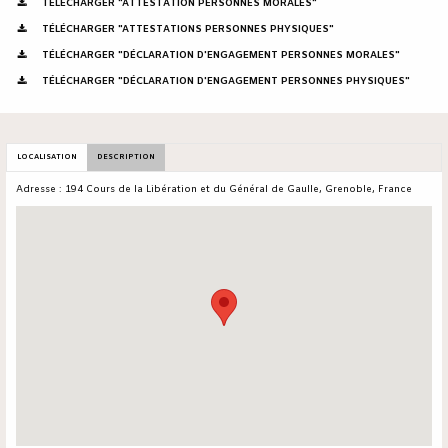
TÉLÉCHARGER "ATTESTATION PERSONNES MORALES"
TÉLÉCHARGER "ATTESTATIONS PERSONNES PHYSIQUES"
TÉLÉCHARGER "DÉCLARATION D'ENGAGEMENT PERSONNES MORALES"
TÉLÉCHARGER "DÉCLARATION D'ENGAGEMENT PERSONNES PHYSIQUES"
LOCALISATION
DESCRIPTION
Adresse : 194 Cours de la Libération et du Général de Gaulle, Grenoble, France