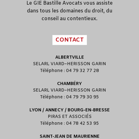
Le GIE Bastille Avocats vous assiste
dans tous les domaines du droit, du
conseil au contentieux.
CONTACT
ALBERTVILLE
SELARL
VIARD
–
HERISSON GARIN
Téléphone : 04 79 32 77 28
CHAMBÉRY
SELARL
VIARD
–
HERISSON GARIN
Téléphone : 04 79 79 30 95
LYON / ANNECY / BOURG-EN-BRESSE
PIRAS ET ASSOCIÉS
Téléphone : 04 78 42 53 95
SAINT-JEAN DE MAURIENNE