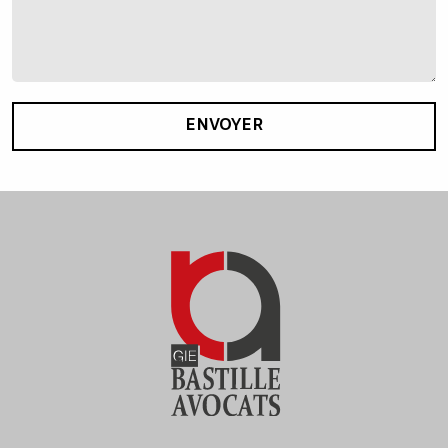
ENVOYER