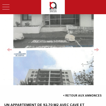
< RETOUR AUX ANNONCES
UN APPARTEMENT DE 92,70 M2 AVEC CAVE ET