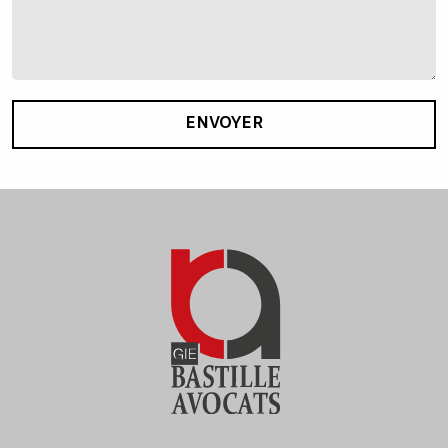
ENVOYER