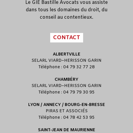
Le GIE Bastille Avocats vous assiste
dans tous les domaines du droit, du
conseil au contentieux.
CONTACT
ALBERTVILLE
SELARL
VIARD
–
HERISSON GARIN
Téléphone : 04 79 32 77 28
CHAMBÉRY
SELARL
VIARD
–
HERISSON GARIN
Téléphone : 04 79 79 30 95
LYON / ANNECY / BOURG-EN-BRESSE
PIRAS ET ASSOCIÉS
Téléphone : 04 78 42 53 95
SAINT-JEAN DE MAURIENNE