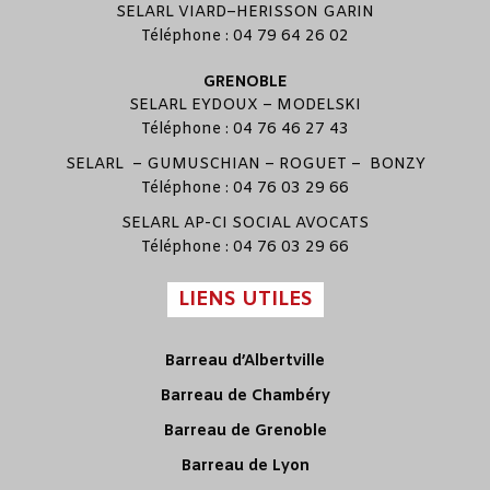
SELARL
VIARD
–
HERISSON GARIN
Téléphone : 04 79 64 26 02
GRENOBLE
SELARL
EYDOUX
–
MODELSKI
Téléphone : 04 76 46 27 43
SELARL –
GUMUSCHIAN
–
ROGUET
–
BONZY
Téléphone : 04 76 03 29 66
SELARL
AP-CI SOCIAL AVOCATS
Téléphone : 04 76 03 29 66
LIENS UTILES
Barreau d’Albertville
Barreau de Chambéry
Barreau de Grenoble
Barreau de Lyon