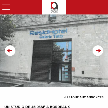
< RETOUR AUX ANNONCES
UN STUDIO DE 18,05M² A BORDEAUX