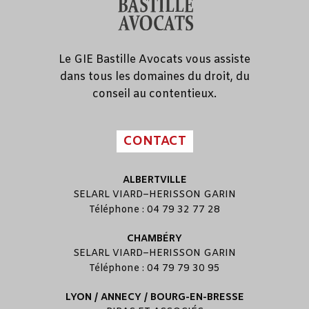
Le GIE Bastille Avocats vous assiste
dans tous les domaines du droit, du
conseil au contentieux.
CONTACT
ALBERTVILLE
SELARL
VIARD
–
HERISSON GARIN
Téléphone : 04 79 32 77 28
CHAMBÉRY
SELARL
VIARD
–
HERISSON GARIN
Téléphone : 04 79 79 30 95
LYON / ANNECY / BOURG-EN-BRESSE