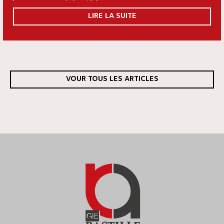
LIRE LA SUITE
VOUR TOUS LES ARTICLES