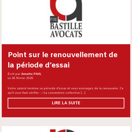
Point sur le renouvellement de
la période d’essai
Écrit par
Annette PAUL
Le 26 février 2026
Votre salarié termine sa période d’essai et vous envisagez de la renouveler. Ce
qu’il vous faut vérifier : ✅La convention collective […]
LIRE LA SUITE