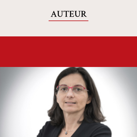
AUTEUR