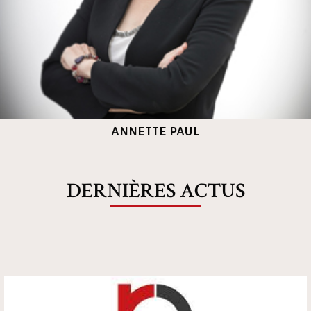
ANNETTE PAUL
DERNIÈRES ACTUS