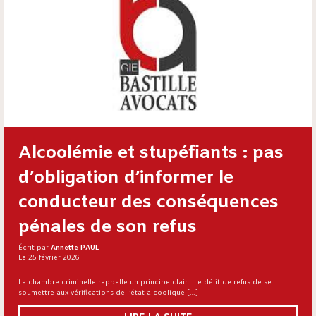
Alcoolémie et stupéfiants : pas
d’obligation d’informer le
conducteur des conséquences
pénales de son refus
Écrit par
Annette PAUL
Le 25 février 2026
La chambre criminelle rappelle un principe clair : Le délit de refus de se
soumettre aux vérifications de l’état alcoolique […]