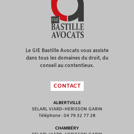
Le GIE Bastille Avocats vous assiste
dans tous les domaines du droit, du
conseil au contentieux.
CONTACT
ALBERTVILLE
SELARL
VIARD
–
HERISSON GARIN
Téléphone : 04 79 32 77 28
CHAMBÉRY