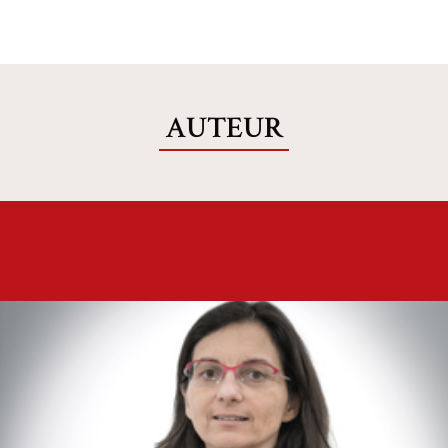
AUTEUR