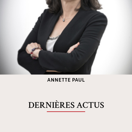
ANNETTE PAUL
DERNIÈRES ACTUS